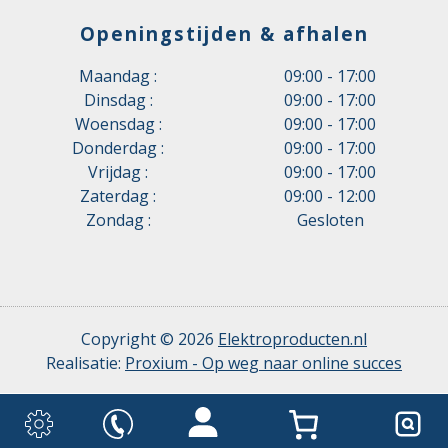
Openingstijden & afhalen
Maandag :
09:00 - 17:00
Dinsdag :
09:00 - 17:00
Woensdag :
09:00 - 17:00
Donderdag :
09:00 - 17:00
Vrijdag :
09:00 - 17:00
Zaterdag :
09:00 - 12:00
Zondag :
Gesloten
Copyright © 2026
Elektroproducten.nl
Realisatie:
Proxium - Op weg naar online succes