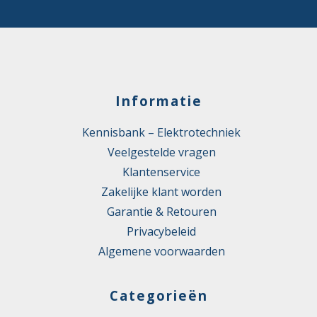
Informatie
Kennisbank – Elektrotechniek
Veelgestelde vragen
Klantenservice
Zakelijke klant worden
Garantie & Retouren
Privacybeleid
Algemene voorwaarden
Categorieën