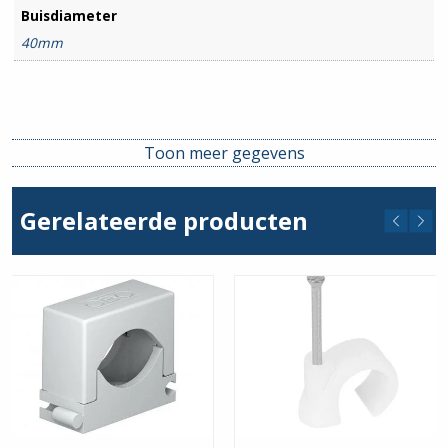
Buisdiameter
40mm
Toon meer gegevens
Gerelateerde producten