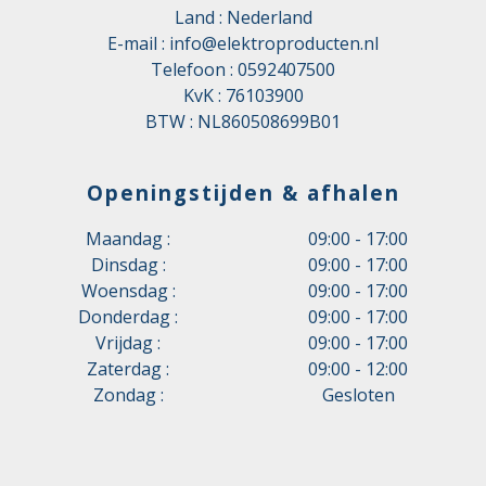
Land : Nederland
E-mail :
info@elektroproducten.nl
Telefoon :
0592407500
KvK : 76103900
BTW : NL860508699B01
Openingstijden & afhalen
Maandag :
09:00 - 17:00
Dinsdag :
09:00 - 17:00
Woensdag :
09:00 - 17:00
Donderdag :
09:00 - 17:00
Vrijdag :
09:00 - 17:00
Zaterdag :
09:00 - 12:00
Zondag :
Gesloten