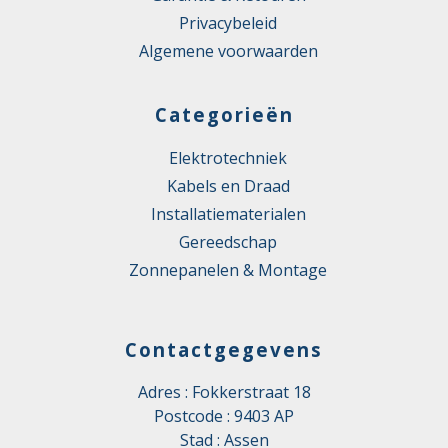
Privacybeleid
Algemene voorwaarden
Categorieën
Elektrotechniek
Kabels en Draad
Installatiematerialen
Gereedschap
Zonnepanelen & Montage
Contactgegevens
Adres : Fokkerstraat 18
Postcode : 9403 AP
Stad : Assen