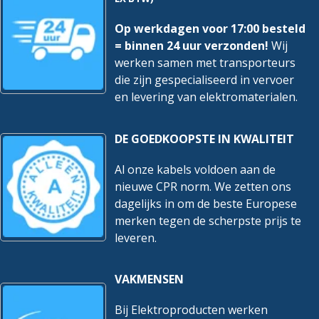
Op werkdagen voor 17:00 besteld
= binnen 24 uur verzonden!
Wij
werken samen met transporteurs
die zijn gespecialiseerd in vervoer
en levering van elektromaterialen.
DE GOEDKOOPSTE IN KWALITEIT
Al onze kabels voldoen aan de
nieuwe CPR norm. We zetten ons
dagelijks in om de beste Europese
merken tegen de scherpste prijs te
leveren.
VAKMENSEN
Bij Elektroproducten werken