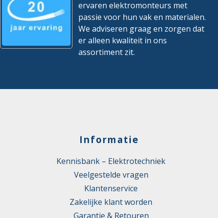
ervaren elektromonteurs met
passie voor hun vak en materialen.
We adviseren graag en zorgen dat
er alleen kwaliteit in ons
assortiment zit.
Informatie
Kennisbank – Elektrotechniek
Veelgestelde vragen
Klantenservice
Zakelijke klant worden
Garantie & Retouren