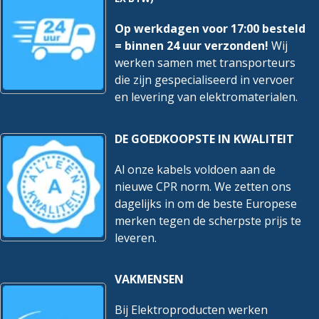
Op werkdagen voor 17:00 besteld
= binnen 24 uur verzonden!
Wij
werken samen met transporteurs
die zijn gespecialiseerd in vervoer
en levering van elektromaterialen.
DE GOEDKOOPSTE IN KWALITEIT
Al onze kabels voldoen aan de
nieuwe CPR norm. We zetten ons
dagelijks in om de beste Europese
merken tegen de scherpste prijs te
leveren.
VAKMENSEN
Bij Elektroproducten werken