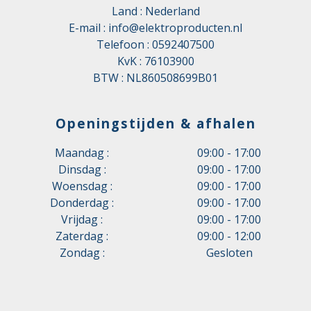
Land : Nederland
E-mail :
info@elektroproducten.nl
Telefoon :
0592407500
KvK : 76103900
BTW : NL860508699B01
Openingstijden & afhalen
Maandag :
09:00 - 17:00
Dinsdag :
09:00 - 17:00
Woensdag :
09:00 - 17:00
Donderdag :
09:00 - 17:00
Vrijdag :
09:00 - 17:00
Zaterdag :
09:00 - 12:00
Zondag :
Gesloten