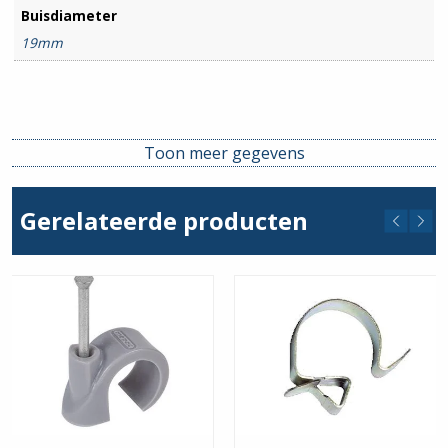
Buisdiameter
19mm
Toon meer gegevens
Gerelateerde producten