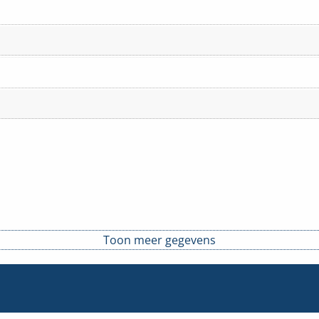
Toon meer gegevens