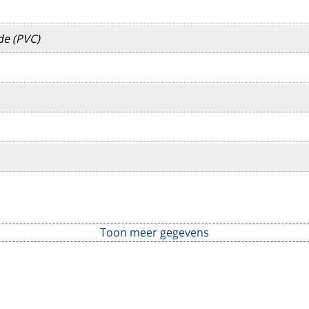
de (PVC)
Toon meer gegevens