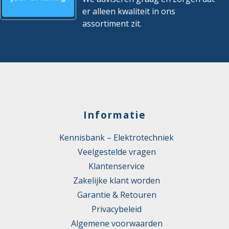
er alleen kwaliteit in ons
assortiment zit.
Informatie
Kennisbank – Elektrotechniek
Veelgestelde vragen
Klantenservice
Zakelijke klant worden
Garantie & Retouren
Privacybeleid
Algemene voorwaarden