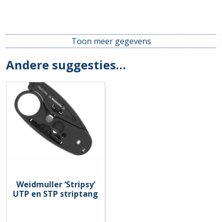
Toon meer gegevens
Andere suggesties…
Weidmuller ‘Stripsy’
UTP en STP striptang