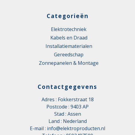
Categorieën
Elektrotechniek
Kabels en Draad
Installatiematerialen
Gereedschap
Zonnepanelen & Montage
Contactgegevens
Adres : Fokkerstraat 18
Postcode : 9403 AP
Stad : Assen
Land : Nederland
E-mail :
info@elektroproducten.nl