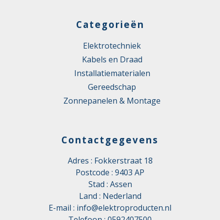
Categorieën
Elektrotechniek
Kabels en Draad
Installatiematerialen
Gereedschap
Zonnepanelen & Montage
Contactgegevens
Adres : Fokkerstraat 18
Postcode : 9403 AP
Stad : Assen
Land : Nederland
E-mail :
info@elektroproducten.nl
Telefoon :
0592407500