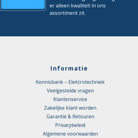
er alleen kwaliteit in ons
assortiment zit.
Informatie
Kennisbank – Elektrotechniek
Veelgestelde vragen
Klantenservice
Zakelijke klant worden
Garantie & Retouren
Privacybeleid
Algemene voorwaarden