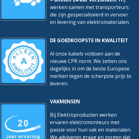
werken samen met transporteurs
die zijn gespecialiseerd in vervoer
en levering van elektromaterialen.
DE GOEDKOOPSTE IN KWALITEIT
Al onze kabels voldoen aan de
nieuwe CPR norm. We zetten ons
dagelijks in om de beste Europese
merken tegen de scherpste prijs te
leveren.
VAKMENSEN
Bij Elektroproducten werken
ervaren elektromonteurs met
passie voor hun vak en materialen.
We adviseren graag en zorgen dat