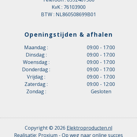
KvK : 76103900
BTW : NL860508699B01
Openingstijden & afhalen
Maandag :
09:00 - 17:00
Dinsdag :
09:00 - 17:00
Woensdag :
09:00 - 17:00
Donderdag :
09:00 - 17:00
Vrijdag :
09:00 - 17:00
Zaterdag :
09:00 - 12:00
Zondag :
Gesloten
Copyright © 2026
Elektroproducten.nl
Realisatie:
Proxium - Op weg naar online succes