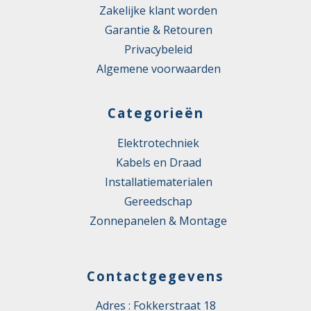
Zakelijke klant worden
Garantie & Retouren
Privacybeleid
Algemene voorwaarden
Categorieën
Elektrotechniek
Kabels en Draad
Installatiematerialen
Gereedschap
Zonnepanelen & Montage
Contactgegevens
Adres : Fokkerstraat 18