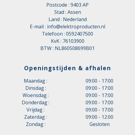
Postcode : 9403 AP
Stad : Assen
Land : Nederland
E-mail :
info@elektroproducten.nl
Telefoon :
0592407500
KvK : 76103900
BTW : NL860508699B01
Openingstijden & afhalen
Maandag :
09:00 - 17:00
Dinsdag :
09:00 - 17:00
Woensdag :
09:00 - 17:00
Donderdag :
09:00 - 17:00
Vrijdag :
09:00 - 17:00
Zaterdag :
09:00 - 12:00
Zondag :
Gesloten