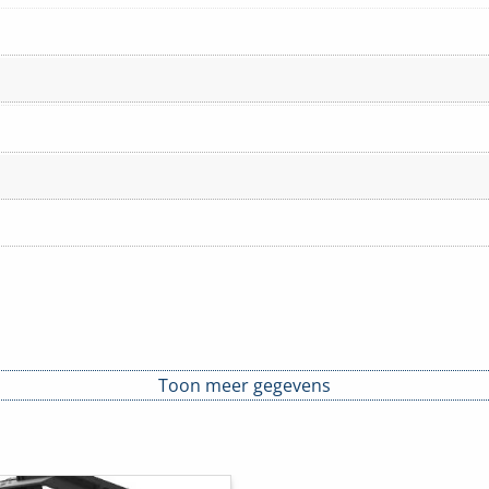
Toon meer gegevens