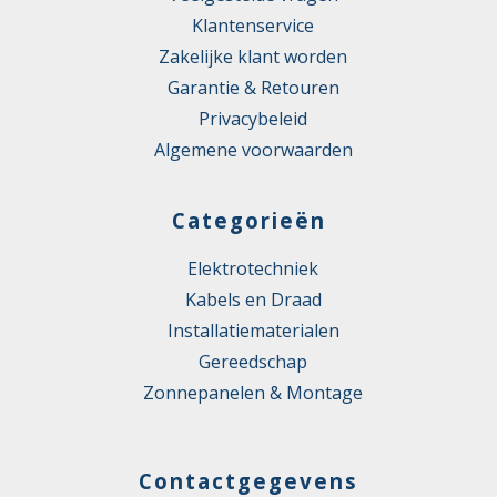
Klantenservice
Zakelijke klant worden
Garantie & Retouren
Privacybeleid
Algemene voorwaarden
Categorieën
Elektrotechniek
Kabels en Draad
Installatiematerialen
Gereedschap
Zonnepanelen & Montage
Contactgegevens