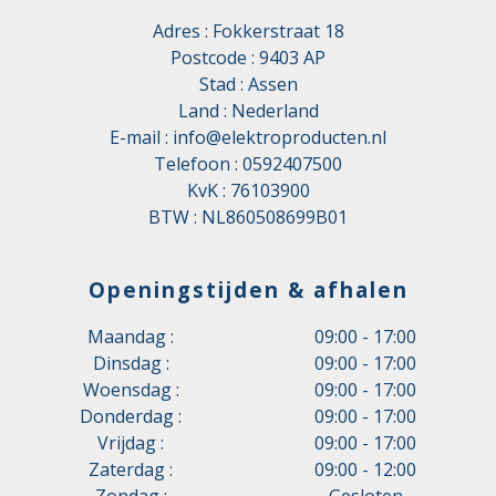
Adres : Fokkerstraat 18
Postcode : 9403 AP
Stad : Assen
Land : Nederland
E-mail :
info@elektroproducten.nl
Telefoon :
0592407500
KvK : 76103900
BTW : NL860508699B01
Openingstijden & afhalen
Maandag :
09:00 - 17:00
Dinsdag :
09:00 - 17:00
Woensdag :
09:00 - 17:00
Donderdag :
09:00 - 17:00
Vrijdag :
09:00 - 17:00
Zaterdag :
09:00 - 12:00