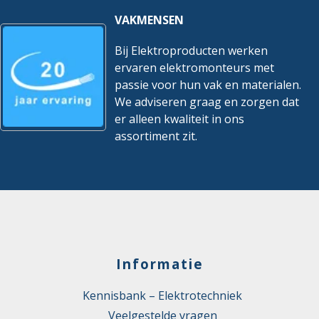
VAKMENSEN
Bij Elektroproducten werken
ervaren elektromonteurs met
passie voor hun vak en materialen.
We adviseren graag en zorgen dat
er alleen kwaliteit in ons
assortiment zit.
Informatie
Kennisbank – Elektrotechniek
Veelgestelde vragen