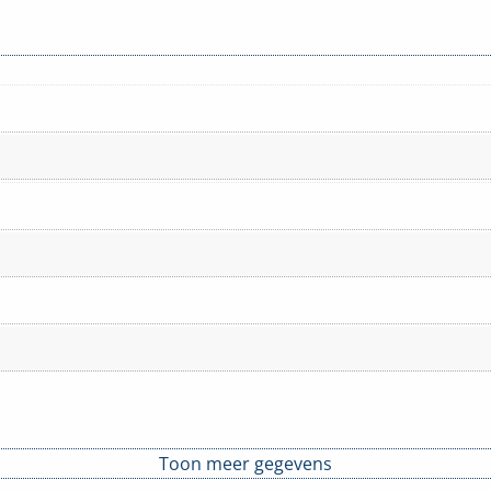
Toon meer gegevens