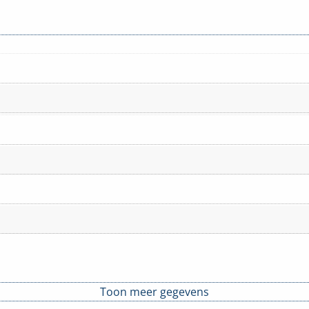
Toon meer gegevens