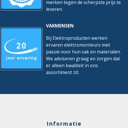
merken tegen de scherpste prijs te
leveren.
VAKMENSEN
Bij Elektroproducten werken
ervaren elektromonteurs met
passie voor hun vak en materialen.
We adviseren graag en zorgen dat
er alleen kwaliteit in ons
assortiment zit.
Informatie