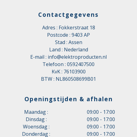
Contactgegevens
Adres : Fokkerstraat 18
Postcode : 9403 AP
Stad : Assen
Land : Nederland
E-mail :
info@elektroproducten.nl
Telefoon :
0592407500
KvK : 76103900
BTW : NL860508699B01
Openingstijden & afhalen
Maandag :
09:00 - 17:00
Dinsdag :
09:00 - 17:00
Woensdag :
09:00 - 17:00
Donderdag :
09:00 - 17:00