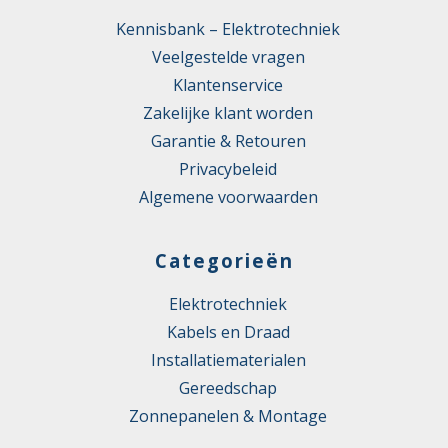
Kennisbank – Elektrotechniek
Veelgestelde vragen
Klantenservice
Zakelijke klant worden
Garantie & Retouren
Privacybeleid
Algemene voorwaarden
Categorieën
Elektrotechniek
Kabels en Draad
Installatiematerialen
Gereedschap
Zonnepanelen & Montage