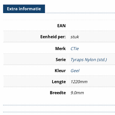
Extra informatie
EAN
Eenheid per:
stuk
Merk
CTie
Serie
Tyraps Nylon (std.)
Kleur
Geel
Lengte
1220mm
Breedte
9.0mm