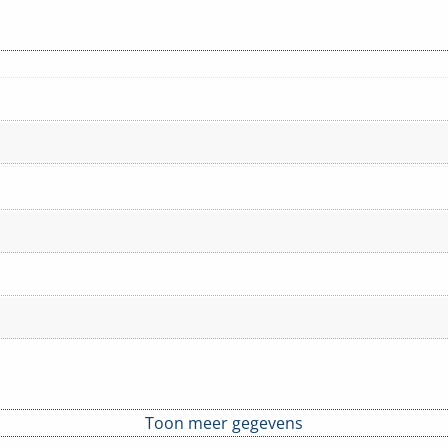
Toon meer gegevens