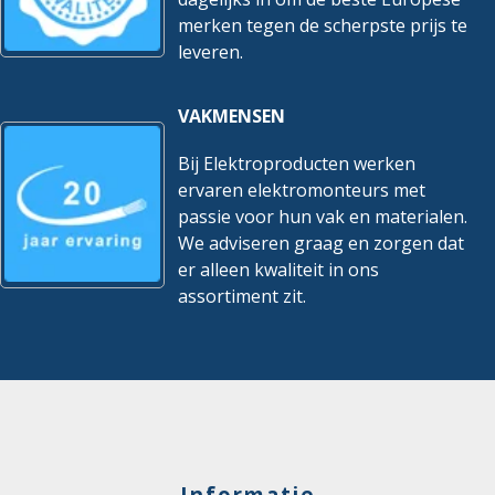
merken tegen de scherpste prijs te
leveren.
VAKMENSEN
Bij Elektroproducten werken
ervaren elektromonteurs met
passie voor hun vak en materialen.
We adviseren graag en zorgen dat
er alleen kwaliteit in ons
assortiment zit.
Informatie