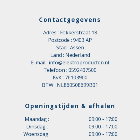
Contactgegevens
Adres : Fokkerstraat 18
Postcode : 9403 AP
Stad : Assen
Land : Nederland
E-mail :
info@elektroproducten.nl
Telefoon :
0592407500
KvK : 76103900
BTW : NL860508699B01
Openingstijden & afhalen
Maandag :
09:00 - 17:00
Dinsdag :
09:00 - 17:00
Woensdag :
09:00 - 17:00