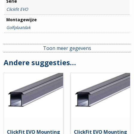
Serie
Clickfit EVO
Montagewijze
Golfplaatdak
Toon meer gegevens
Andere suggesties…
ClickFit EVO Mounting
ClickFit EVO Mounting