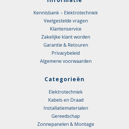
Kennisbank – Elektrotechniek
Veelgestelde vragen
Klantenservice
Zakelijke klant worden
Garantie & Retouren
Privacybeleid
Algemene voorwaarden
Categorieën
Elektrotechniek
Kabels en Draad
Installatiematerialen
Gereedschap
Zonnepanelen & Montage