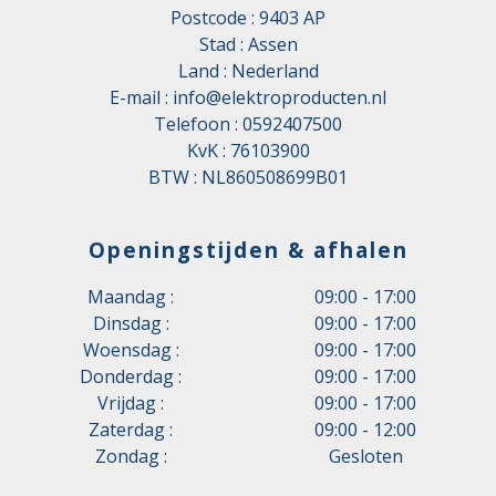
Postcode : 9403 AP
Stad : Assen
Land : Nederland
E-mail :
info@elektroproducten.nl
Telefoon :
0592407500
KvK : 76103900
BTW : NL860508699B01
Openingstijden & afhalen
Maandag :
09:00 - 17:00
Dinsdag :
09:00 - 17:00
Woensdag :
09:00 - 17:00
Donderdag :
09:00 - 17:00
Vrijdag :
09:00 - 17:00
Zaterdag :
09:00 - 12:00
Zondag :
Gesloten