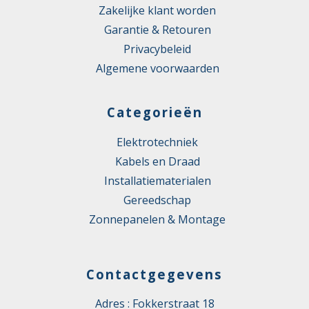
Zakelijke klant worden
Garantie & Retouren
Privacybeleid
Algemene voorwaarden
Categorieën
Elektrotechniek
Kabels en Draad
Installatiematerialen
Gereedschap
Zonnepanelen & Montage
Contactgegevens
Adres : Fokkerstraat 18