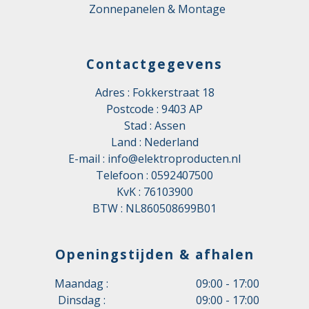
Zonnepanelen & Montage
Contactgegevens
Adres : Fokkerstraat 18
Postcode : 9403 AP
Stad : Assen
Land : Nederland
E-mail :
info@elektroproducten.nl
Telefoon :
0592407500
KvK : 76103900
BTW : NL860508699B01
Openingstijden & afhalen
Maandag :
09:00 - 17:00
Dinsdag :
09:00 - 17:00