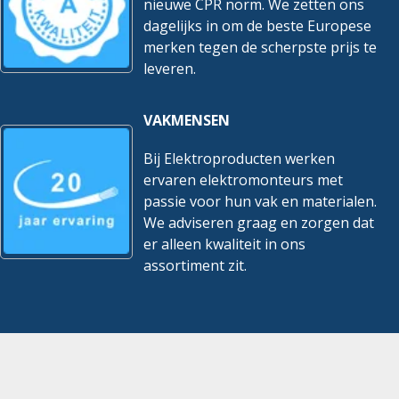
nieuwe CPR norm. We zetten ons
dagelijks in om de beste Europese
merken tegen de scherpste prijs te
leveren.
VAKMENSEN
Bij Elektroproducten werken
ervaren elektromonteurs met
passie voor hun vak en materialen.
We adviseren graag en zorgen dat
er alleen kwaliteit in ons
assortiment zit.