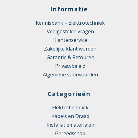
Informatie
Kennisbank – Elektrotechniek
Veelgestelde vragen
Klantenservice
Zakelijke klant worden
Garantie & Retouren
Privacybeleid
Algemene voorwaarden
Categorieën
Elektrotechniek
Kabels en Draad
Installatiematerialen
Gereedschap