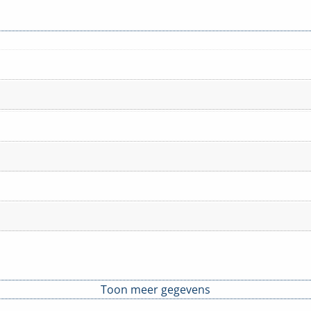
Toon meer gegevens