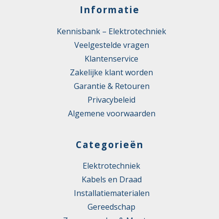
Informatie
Kennisbank – Elektrotechniek
Veelgestelde vragen
Klantenservice
Zakelijke klant worden
Garantie & Retouren
Privacybeleid
Algemene voorwaarden
Categorieën
Elektrotechniek
Kabels en Draad
Installatiematerialen
Gereedschap