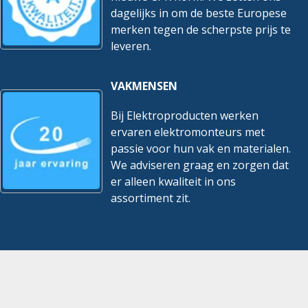
dagelijks in om de beste Europese
merken tegen de scherpste prijs te
leveren.
VAKMENSEN
Bij Elektroproducten werken
ervaren elektromonteurs met
passie voor hun vak en materialen.
We adviseren graag en zorgen dat
er alleen kwaliteit in ons
assortiment zit.