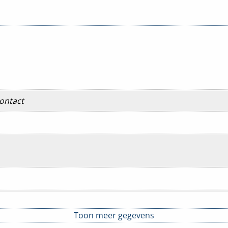
ontact
Toon meer gegevens