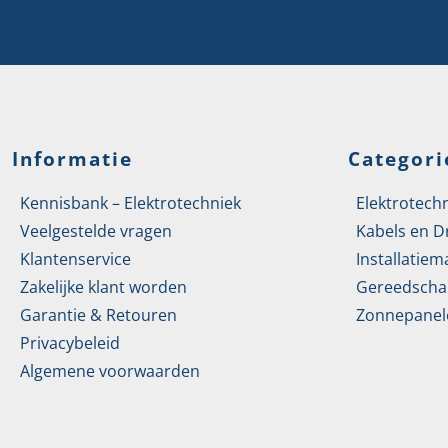
Informatie
Categori
Kennisbank – Elektrotechniek
Elektrotech
Veelgestelde vragen
Kabels en D
Klantenservice
Installatiem
Zakelijke klant worden
Gereedscha
Garantie & Retouren
Zonnepanel
Privacybeleid
Algemene voorwaarden