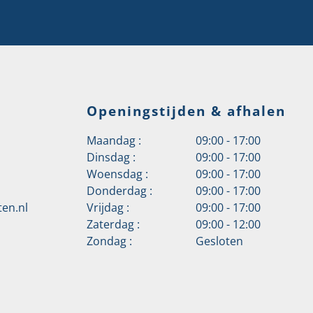
Openingstijden & afhalen
Maandag :
09:00 - 17:00
Dinsdag :
09:00 - 17:00
Woensdag :
09:00 - 17:00
Donderdag :
09:00 - 17:00
en.nl
Vrijdag :
09:00 - 17:00
Zaterdag :
09:00 - 12:00
Zondag :
Gesloten