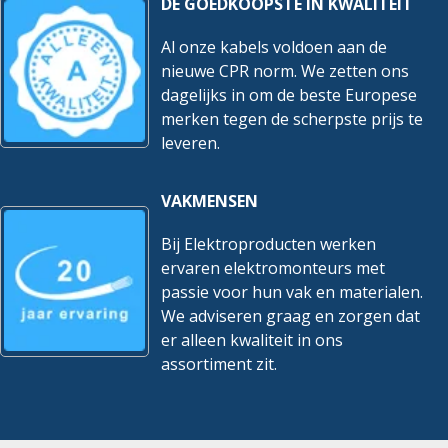
DE GOEDKOOPSTE IN KWALITEIT
Al onze kabels voldoen aan de
nieuwe CPR norm. We zetten ons
dagelijks in om de beste Europese
merken tegen de scherpste prijs te
leveren.
VAKMENSEN
Bij Elektroproducten werken
ervaren elektromonteurs met
passie voor hun vak en materialen.
We adviseren graag en zorgen dat
er alleen kwaliteit in ons
assortiment zit.