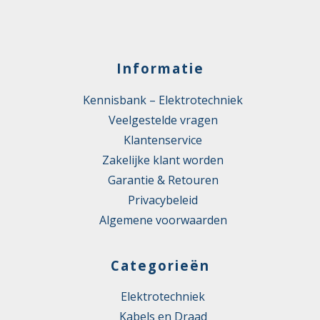
Informatie
Kennisbank – Elektrotechniek
Veelgestelde vragen
Klantenservice
Zakelijke klant worden
Garantie & Retouren
Privacybeleid
Algemene voorwaarden
Categorieën
Elektrotechniek
Kabels en Draad