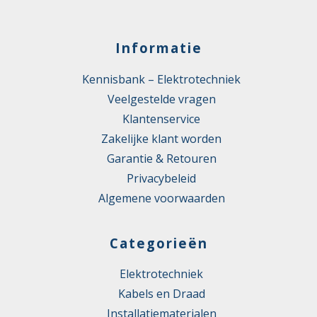
Informatie
Kennisbank – Elektrotechniek
Veelgestelde vragen
Klantenservice
Zakelijke klant worden
Garantie & Retouren
Privacybeleid
Algemene voorwaarden
Categorieën
Elektrotechniek
Kabels en Draad
Installatiematerialen