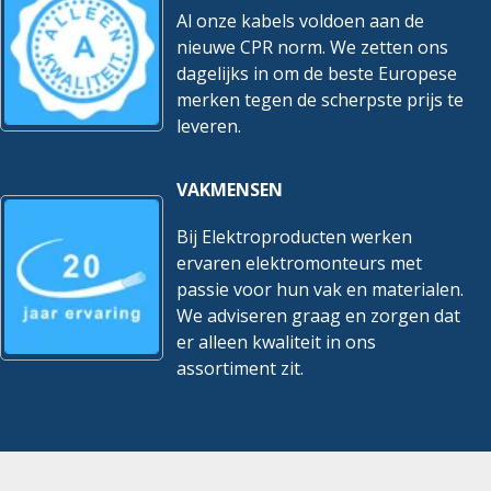
Al onze kabels voldoen aan de
nieuwe CPR norm. We zetten ons
dagelijks in om de beste Europese
merken tegen de scherpste prijs te
leveren.
VAKMENSEN
Bij Elektroproducten werken
ervaren elektromonteurs met
passie voor hun vak en materialen.
We adviseren graag en zorgen dat
er alleen kwaliteit in ons
assortiment zit.