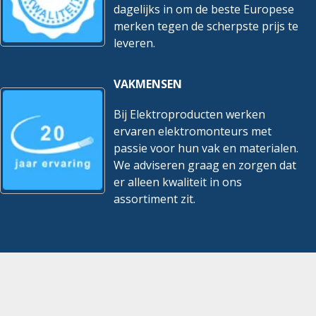
dagelijks in om de beste Europese
merken tegen de scherpste prijs te
leveren.
VAKMENSEN
Bij Elektroproducten werken
ervaren elektromonteurs met
passie voor hun vak en materialen.
We adviseren graag en zorgen dat
er alleen kwaliteit in ons
assortiment zit.