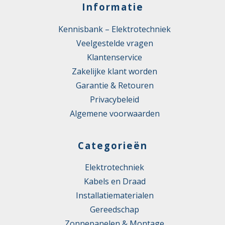
Informatie
Kennisbank – Elektrotechniek
Veelgestelde vragen
Klantenservice
Zakelijke klant worden
Garantie & Retouren
Privacybeleid
Algemene voorwaarden
Categorieën
Elektrotechniek
Kabels en Draad
Installatiematerialen
Gereedschap
Zonnepanelen & Montage