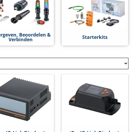
rgeven, Beoordelen &
Starterkits
Verbinden