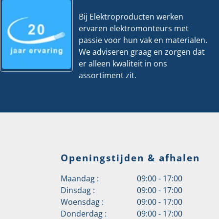
Bij Elektroproducten werken
ervaren elektromonteurs met
passie voor hun vak en materialen.
We adviseren graag en zorgen dat
er alleen kwaliteit in ons
assortiment zit.
Openingstijden & afhalen
Maandag :
09:00 - 17:00
Dinsdag :
09:00 - 17:00
Woensdag :
09:00 - 17:00
Donderdag :
09:00 - 17:00