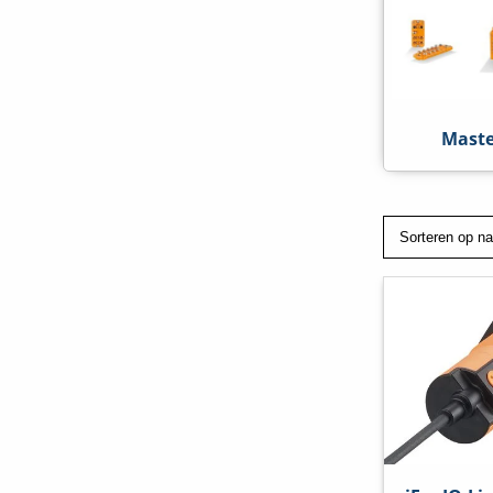
Maste