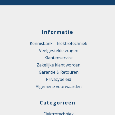
Informatie
Kennisbank – Elektrotechniek
Veelgestelde vragen
Klantenservice
Zakelijke klant worden
Garantie & Retouren
Privacybeleid
Algemene voorwaarden
Categorieën
Elektrotechniek