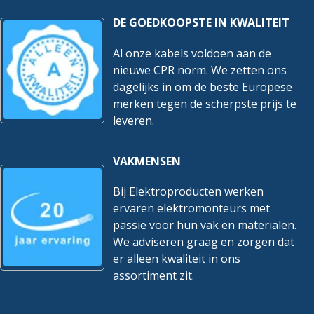
DE GOEDKOOPSTE IN KWALITEIT
Al onze kabels voldoen aan de
nieuwe CPR norm. We zetten ons
dagelijks in om de beste Europese
merken tegen de scherpste prijs te
leveren.
VAKMENSEN
Bij Elektroproducten werken
ervaren elektromonteurs met
passie voor hun vak en materialen.
We adviseren graag en zorgen dat
er alleen kwaliteit in ons
assortiment zit.