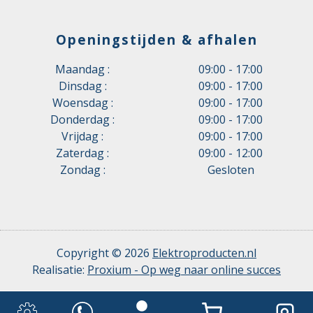
Openingstijden & afhalen
Maandag :
09:00 - 17:00
Dinsdag :
09:00 - 17:00
Woensdag :
09:00 - 17:00
Donderdag :
09:00 - 17:00
Vrijdag :
09:00 - 17:00
Zaterdag :
09:00 - 12:00
Zondag :
Gesloten
Copyright © 2026
Elektroproducten.nl
Realisatie:
Proxium - Op weg naar online succes