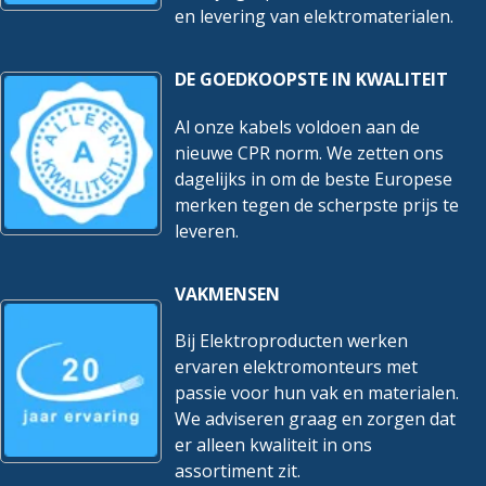
en levering van elektromaterialen.
DE GOEDKOOPSTE IN KWALITEIT
Al onze kabels voldoen aan de
nieuwe CPR norm. We zetten ons
dagelijks in om de beste Europese
merken tegen de scherpste prijs te
leveren.
VAKMENSEN
Bij Elektroproducten werken
ervaren elektromonteurs met
passie voor hun vak en materialen.
We adviseren graag en zorgen dat
er alleen kwaliteit in ons
assortiment zit.