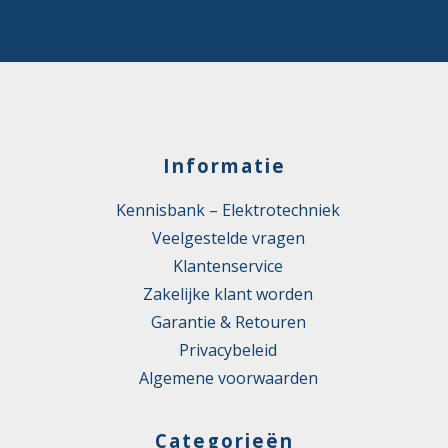
Informatie
Kennisbank – Elektrotechniek
Veelgestelde vragen
Klantenservice
Zakelijke klant worden
Garantie & Retouren
Privacybeleid
Algemene voorwaarden
Categorieën