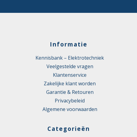
Informatie
Kennisbank – Elektrotechniek
Veelgestelde vragen
Klantenservice
Zakelijke klant worden
Garantie & Retouren
Privacybeleid
Algemene voorwaarden
Categorieën