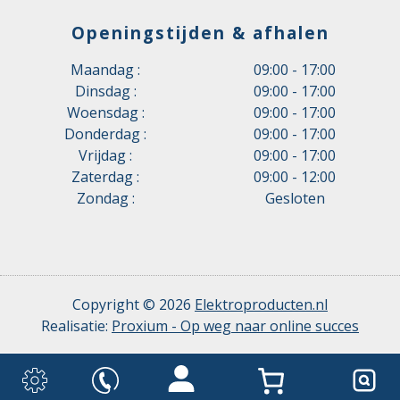
Openingstijden & afhalen
Maandag :
09:00 - 17:00
Dinsdag :
09:00 - 17:00
Woensdag :
09:00 - 17:00
Donderdag :
09:00 - 17:00
Vrijdag :
09:00 - 17:00
Zaterdag :
09:00 - 12:00
Zondag :
Gesloten
Copyright © 2026
Elektroproducten.nl
Realisatie:
Proxium - Op weg naar online succes