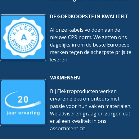
DE GOEDKOOPSTE IN KWALITEIT
Al onze kabels voldoen aan de
nieuwe CPR norm. We zetten ons
dagelijks in om de beste Europese
merken tegen de scherpste prijs te
leveren.
VAKMENSEN
Bij Elektroproducten werken
ervaren elektromonteurs met
passie voor hun vak en materialen.
We adviseren graag en zorgen dat
er alleen kwaliteit in ons
assortiment zit.